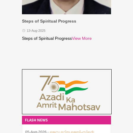
Steps of Spiritual Progress
13-Aug-2025
Steps of Spiritual Progress
View More
FLASH NEWS
05-Aug-2026 -
ജെസ്ന മറിയ ജെയിംസിന്റെ