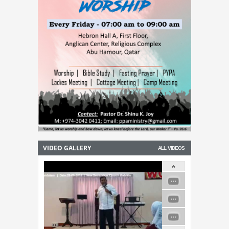
VIDEO GALLERY
ALL VIDEOS