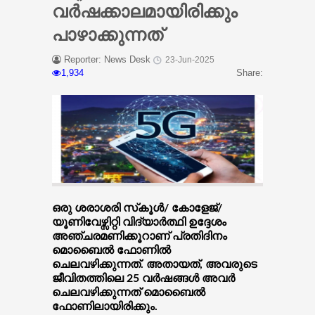
വര്‍ഷക്കാലമായിരിക്കും
പാഴാക്കുന്നത്
Reporter: News Desk
23-Jun-2025
1,934
Share:
ഒരു ശരാശരി സ്‌കൂള്‍/ കോളേജ്/
യൂണിവേഴ്സിറ്റി വിദ്യാര്‍ത്ഥി ഉദ്ദേശം
അഞ്ചരമണിക്കൂറാണ് പ്രതിദിനം
മൊബൈല്‍ ഫോണില്‍
ചെലവഴിക്കുന്നത്. അതായത്, അവരുടെ
ജീവിതത്തിലെ 25 വര്‍ഷങ്ങള്‍ അവര്‍
ചെലവഴിക്കുന്നത് മൊബൈല്‍
ഫോണിലായിരിക്കും.