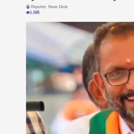
Reporter: News Desk
1,595