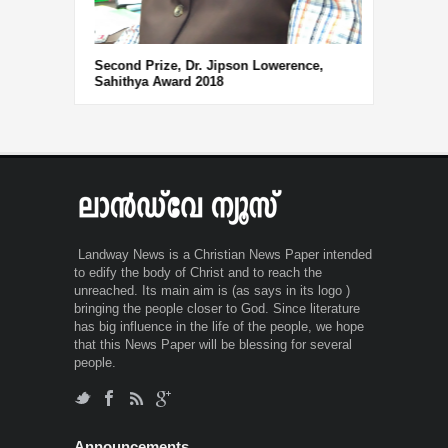
Second Prize, Dr. Jipson Lowerence,
Sahithya Award 2018
Landway News is a Christian News Paper intended
to edify the body of Christ and to reach the
unreached. Its main aim is (as says in its logo )
bringing the people closer to God. Since literature
has big influence in the life of the people, we hope
that this News Paper will be blessing for several
people.
Announcements