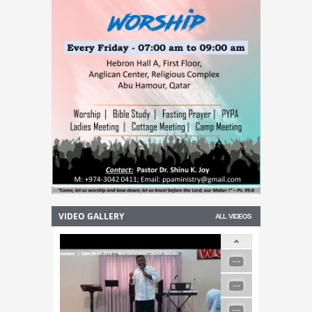
VIDEO GALLERY
ALL VIDEOS