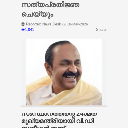
സത്യപ്രതിജ്ഞ
ചെയ്യും
Reporter: News Desk
18-May-2026
1,041
Share:
സംസ്ഥാനത്തിന്റെ 24ാമത്
മുഖ്യമന്ത്രിയായി വി.ഡി