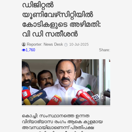
ഡിജിറ്റല്‍
യൂണിവേഴ്‌സിറ്റിയില്‍
കോടികളുടെ അഴിമതി:
വി ഡി സതീശന്‍
Reporter: News Desk
10-Jul-2025
1,760
Share:
കൊച്ചി: സംസ്ഥാനത്തെ ഉന്നത
വിദ്യാഭ്യാസ രംഗം ആകെ കുളമായ
അവസ്ഥയിലാണെന്ന് പ്രതിപക്ഷ