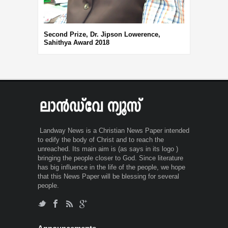
Second Prize, Dr. Jipson Lowerence,
Sahithya Award 2018
Landway News is a Christian News Paper intended
to edify the body of Christ and to reach the
unreached. Its main aim is (as says in its logo )
bringing the people closer to God. Since literature
has big influence in the life of the people, we hope
that this News Paper will be blessing for several
people.