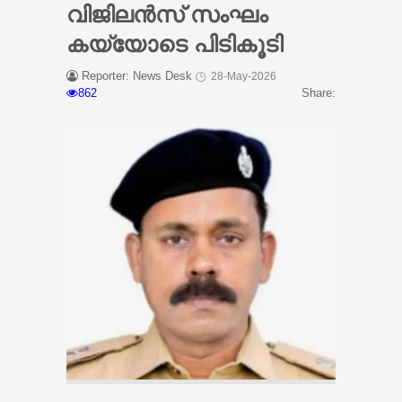
വിജിലന്‍സ് സംഘം
കയ്യോടെ പിടികൂടി
Reporter: News Desk
28-May-2026
862
Share: