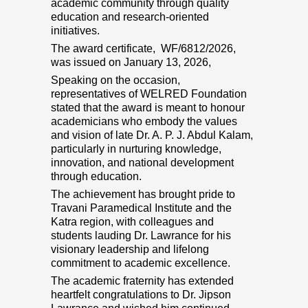
academic community through quality
education and research-oriented
initiatives.
The award certificate, WF/6812/2026,
was issued on January 13, 2026,
Speaking on the occasion,
representatives of WELRED Foundation
stated that the award is meant to honour
academicians who embody the values
and vision of late Dr. A. P. J. Abdul Kalam,
particularly in nurturing knowledge,
innovation, and national development
through education.
The achievement has brought pride to
Travani Paramedical Institute and the
Katra region, with colleagues and
students lauding Dr. Lawrance for his
visionary leadership and lifelong
commitment to academic excellence.
The academic fraternity has extended
heartfelt congratulations to Dr. Jipson