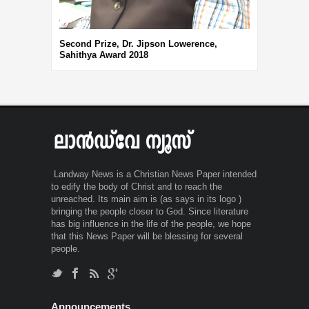
Second Prize, Dr. Jipson Lowerence,
Sahithya Award 2018
Landway News is a Christian News Paper intended
to edify the body of Christ and to reach the
unreached. Its main aim is (as says in its logo )
bringing the people closer to God. Since literature
has big influence in the life of the people, we hope
that this News Paper will be blessing for several
people.
Announcements