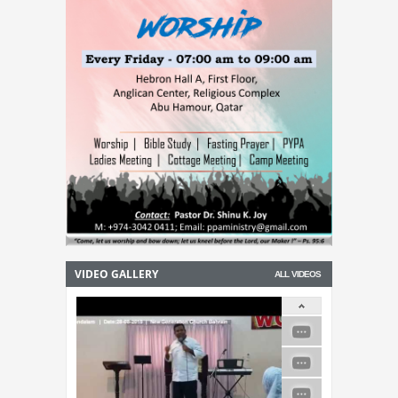
VIDEO GALLERY
ALL VIDEOS