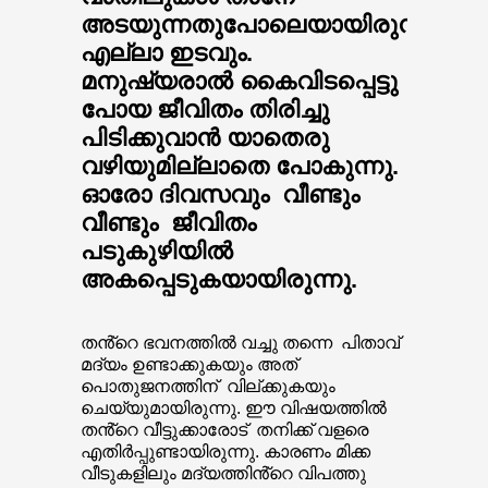
അടയുന്നതുപോലെയായിരുന്നു
എല്ലാ ഇടവും.
മനുഷ്യരാൽ കൈവിടപ്പെട്ടു
പോയ ജീവിതം തിരിച്ചു
പിടിക്കുവാൻ യാതെരു
വഴിയുമില്ലാതെ പോകുന്നു.
ഓരോ ദിവസവും വീണ്ടും
വീണ്ടും ജീവിതം
പടുകുഴിയിൽ
അകപ്പെടുകയായിരുന്നു.
തൻ്റെ ഭവനത്തിൽ വച്ചു തന്നെ പിതാവ്
മദ്യം ഉണ്ടാക്കുകയും അത്
പൊതുജനത്തിന് വില്ക്കുകയും
ചെയ്യുമായിരുന്നു. ഈ വിഷയത്തിൽ
തൻ്റെ വീട്ടുക്കാരോട് തനിക്ക് വളരെ
എതിർപ്പുണ്ടായിരുന്നു. കാരണം മിക്ക
വീടുകളിലും മദ്യത്തിൻ്റെ വിപത്തു