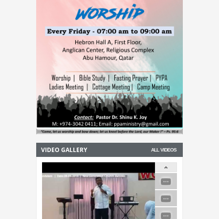
VIDEO GALLERY
ALL VIDEOS