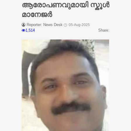
ആരോപണവുമായി സ്കൂൾ
മാനേജർ
Reporter: News Desk
05-Aug-2025
1,514
Share: